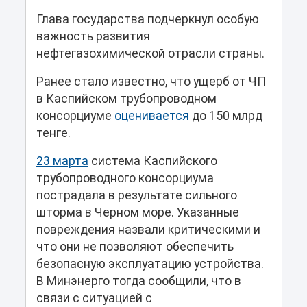
Глава государства подчеркнул особую
важность развития
нефтегазохимической отрасли страны.
Ранее стало известно, что ущерб от ЧП
в Каспийском трубопроводном
консорциуме
оценивается
до 150 млрд
тенге.
23 марта
система Каспийского
трубопроводного консорциума
пострадала в результате сильного
шторма в Черном море. Указанные
повреждения назвали критическими и
что они не позволяют обеспечить
безопасную эксплуатацию устройства.
В Минэнерго тогда сообщили, что в
связи с ситуацией с