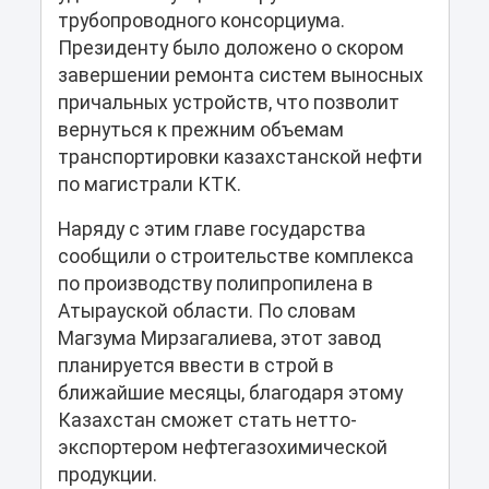
трубопроводного консорциума.
Президенту было доложено о скором
завершении ремонта систем выносных
причальных устройств, что позволит
вернуться к прежним объемам
транспортировки казахстанской нефти
по магистрали КТК.
Наряду с этим главе государства
сообщили о строительстве комплекса
по производству полипропилена в
Атырауской области. По словам
Магзума Мирзагалиева, этот завод
планируется ввести в строй в
ближайшие месяцы, благодаря этому
Казахстан сможет стать нетто-
экспортером нефтегазохимической
продукции.