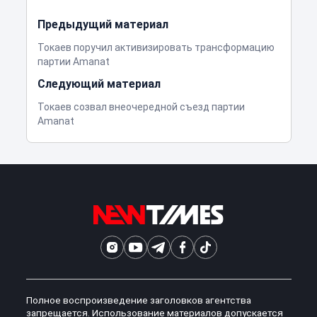
Предыдущий материал
Токаев поручил активизировать трансформацию
партии Amanat
Следующий материал
Токаев созвал внеочередной съезд партии
Amanat
Полное воспроизведение заголовков агентства
запрещается. Использование материалов допускается