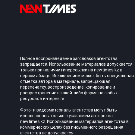
Полное воспроизведение заголовков агентства
запрещается. Использование материалов допускается
только при наличии гиперссылки на newtimes.kz в
первом абзаце. Исключением может быть специальная
отметка автора в материале, запрещающая
перепечатку, воспроизведение, копирование и
распространение в какой-либо форме на любых
ресурсах в интернете.
Фото- и видеоматериалы агентства могут быть
использованы только с указанием авторства
newtimes.kz. Использование материалов агентства в
коммерческих целях без письменного разрешения
агентства не допускается.