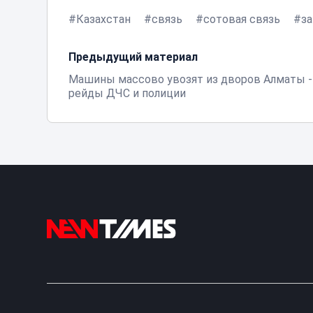
Казахстан
связь
сотовая связь
з
Предыдущий материал
Машины массово увозят из дворов Алматы -
рейды ДЧС и полиции