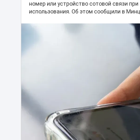
номер или устройство сотовой связи при
использования. Об этом сообщили в Мин