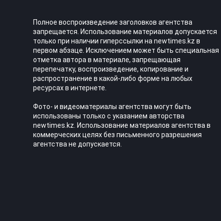
Полное воспроизведение заголовков агентства
запрещается. Использование материалов допускается
только при наличии гиперссылки на newtimes.kz в
первом абзаце. Исключением может быть специальная
отметка автора в материале, запрещающая
перепечатку, воспроизведение, копирование и
распространение в какой-либо форме на любых
ресурсах в интернете.
Фото- и видеоматериалы агентства могут быть
использованы только с указанием авторства
newtimes.kz. Использование материалов агентства в
коммерческих целях без письменного разрешения
агентства не допускается.