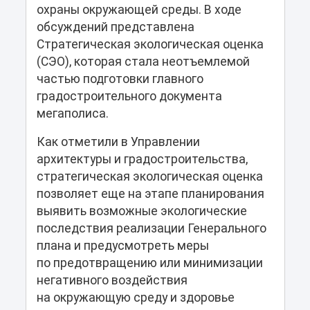
охраны окружающей среды. В ходе
обсуждений представлена
Стратегическая экологическая оценка
(СЭО), которая стала неотъемлемой
частью подготовки главного
градостроительного документа
мегаполиса.
Как отметили в Управлении
архитектуры и градостроительства,
стратегическая экологическая оценка
позволяет еще на этапе планирования
выявить возможные экологические
последствия реализации Генерального
плана и предусмотреть меры
по предотвращению или минимизации
негативного воздействия
на окружающую среду и здоровье