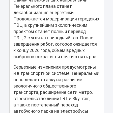
Генерального плана станет
декарбонизация энергетики.
Продолжается модернизация городских
ТЭЦ, а крупнейшим экологическим
проектом станет полный перевод
ТЭЦ-2 с угля на природный газ. После
завершения работ, которое ожидается
к концу 2026 года, объем вредных
выбросов сократится почти в пять раз.
Серьезные изменения предусмотрены
и в транспортной системе. Генеральный
план делает ставку на развитие
экологичного общественного
транспорта, расширение сети метро,
строительство линий LRT и SkyTrain,
а также постепенный переход
автобусного парка на электробусы