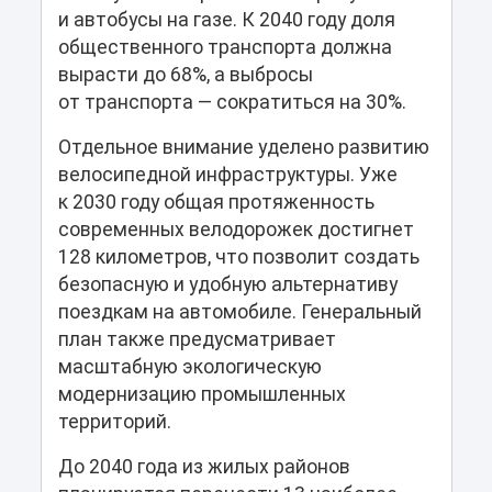
и автобусы на газе. К 2040 году доля
общественного транспорта должна
вырасти до 68%, а выбросы
от транспорта — сократиться на 30%.
Отдельное внимание уделено развитию
велосипедной инфраструктуры. Уже
к 2030 году общая протяженность
современных велодорожек достигнет
128 километров, что позволит создать
безопасную и удобную альтернативу
поездкам на автомобиле. Генеральный
план также предусматривает
масштабную экологическую
модернизацию промышленных
территорий.
До 2040 года из жилых районов