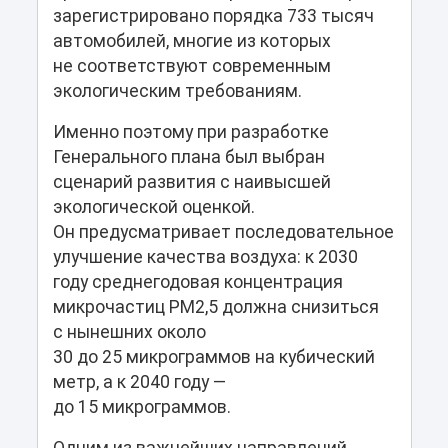
зарегистрировано порядка 733 тысяч
автомобилей, многие из которых
не соответствуют современным
экологическим требованиям.
Именно поэтому при разработке
Генерального плана был выбран
сценарий развития с наивысшей
экологической оценкой.
Он предусматривает последовательное
улучшение качества воздуха: к 2030
году среднегодовая концентрация
микрочастиц PM2,5 должна снизиться
с нынешних около
30 до 25 микрограммов на кубический
метр, а к 2040 году —
до 15 микрограммов.
Одним из важнейших направлений