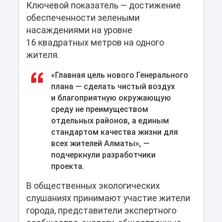
Ключевой показатель — достижение
обеспеченности зелеными
насаждениями на уровне
16 квадратных метров на одного
жителя.
«Главная цель нового Генерального
плана — сделать чистый воздух
и благоприятную окружающую
среду не преимуществом
отдельных районов, а единым
стандартом качества жизни для
всех жителей Алматы», —
подчеркнули разработчики
проекта.
В общественных экологических
слушаниях принимают участие жители
города, представители экспертного