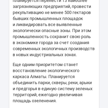
планируется перенести 13 наиболее
загрязняющих предприятий, провести
рекультивацию не менее 500 гектаров
бывших промышленных площадок
и ликвидировать все выявленные
экологически опасные зоны. При этом
промышленность сохранит свою роль
в экономике города за счет создания
современных экологичных производств
в новых индустриальных зонах.
Еще одним приоритетом станет
восстановление экологического
каркаса Алматы. Планируется
объединить парки, скверы, реки, арыки
и предгорья в единую систему зеленых
территорий, ежегодно увеличивая
площадь озеленения.