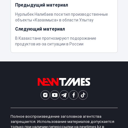
Предыдущий материал
Нурлыбек Налибаев посетил производственные
объекты «Казахмыса» в области Улытау
Следующий материал
В Казахстане прогнозируют подорожание
продуктов из-за ситуации в России
Полное воспроизведение заголовков агентства
запрещается. Использование материалов допускается
только при наличии гиперссылки на newtimes.kz в