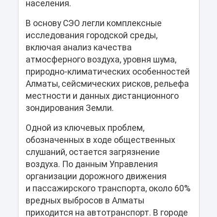
населения.
В основу СЭО легли комплексные
исследования городской среды,
включая анализ качества
атмосферного воздуха, уровня шума,
природно-климатических особенностей
Алматы, сейсмических рисков, рельефа
местности и данных дистанционного
зондирования Земли.
Одной из ключевых проблем,
обозначенных в ходе общественных
слушаний, остается загрязнение
воздуха. По данным Управления
организации дорожного движения
и пассажирского транспорта, около 60%
вредных выбросов в Алматы
приходится на автотранспорт. В городе