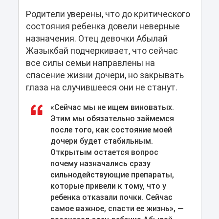
Родители уверены, что до критического
состояния ребенка довели неверные
назначения. Отец девочки Абылай
Жазыкбай подчеркивает, что сейчас
все силы семьи направлены на
спасение жизни дочери, но закрывать
глаза на случившееся они не станут.
«Сейчас мы не ищем виноватых.
Этим мы обязательно займемся
после того, как состояние моей
дочери будет стабильным.
Открытым остается вопрос
почему назначались сразу
сильнодействующие препараты,
которые привели к тому, что у
ребенка отказали почки. Сейчас
самое важное, спасти ее жизнь», —