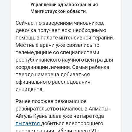
Управлении здравоохранения
Мангистауской области.
Сейчас, по заверениям чиновников,
девочка получает всю необходимую
помощь в палате интенсивной терапии.
Местные врачи уже связались по
телемедицине со специалистами
республиканского научного центра для
координации лечения. Семья ребенка
твердо намерена добиваться
официального расследования
инцидента.
Ранее похожее резонансное
разбирательство началось в Алматы.
Айгуль Куанышева уже четыре года
пытается
добиться всестороннего
расследования гибели своего 21-