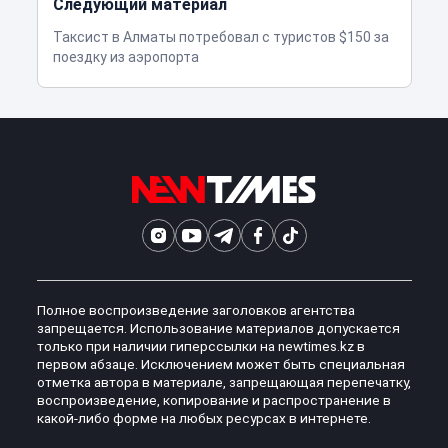
Следующий материал
Таксист в Алматы потребовал с туристов $150 за
поездку из аэропорта
Полное воспроизведение заголовков агентства
запрещается. Использование материалов допускается
только при наличии гиперссылки на newtimes.kz в
первом абзаце. Исключением может быть специальная
отметка автора в материале, запрещающая перепечатку,
воспроизведение, копирование и распространение в
какой-либо форме на любых ресурсах в интернете.