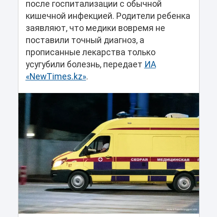
после госпитализации с обычной
кишечной инфекцией. Родители ребенка
заявляют, что медики вовремя не
поставили точный диагноз, а
прописанные лекарства только
усугубили болезнь, передает
ИА
«NewTimes.kz»
.