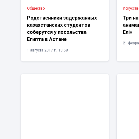
Общество
Искусств
Родственники задержанных
Три на
казахстанских студентов
анима
соберутся у посольства
Елі»
Египта в Астане
21 февра
1 августа 2017 г., 13:58