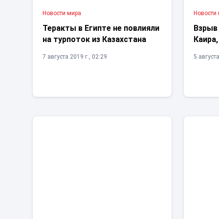
Новости мира
Новости
Теракты в Египте не повлияли
Взрыв
на турпоток из Казахстана
Каира,
7 августа 2019 г., 02:29
5 августа