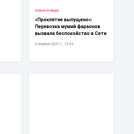
Новости мира
«Проклятие выпущено»:
о
Перевозка мумий фараонов
вызвала беспокойство в Сети
6 апреля 2021 г., 10:03