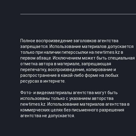
Полное воспроизведение заголовков агентства
запрещается. Использование материалов допускается
только при наличии гиперссылки на newtimes.kz в
первом абзаце. Исключением может быть специальная
отметка автора в материале, запрещающая
перепечатку, воспроизведение, копирование и
распространение в какой-либо форме на любых
ресурсах в интернете.
Фото- и видеоматериалы агентства могут быть
использованы только с указанием авторства
newtimes.kz. Использование материалов агентства в
коммерческих целях без письменного разрешения
агентства не допускается.