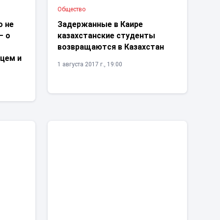
Общество
о не
Задержанные в Каире
– о
казахстанские студенты
возвращаются в Казахстан
цем и
1 августа 2017 г., 19:00