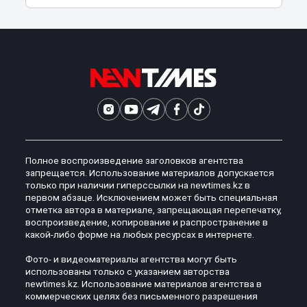
Полное воспроизведение заголовков агентства
запрещается. Использование материалов допускается
только при наличии гиперссылки на newtimes.kz в
первом абзаце. Исключением может быть специальная
отметка автора в материале, запрещающая перепечатку,
воспроизведение, копирование и распространение в
какой-либо форме на любых ресурсах в интернете.
Фото- и видеоматериалы агентства могут быть
использованы только с указанием авторства
newtimes.kz. Использование материалов агентства в
коммерческих целях без письменного разрешения