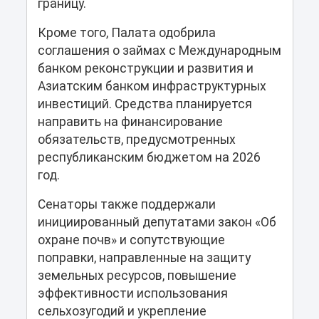
границу.
Кроме того, Палата одобрила
соглашения о займах с Международным
банком реконструкции и развития и
Азиатским банком инфраструктурных
инвестиций. Средства планируется
направить на финансирование
обязательств, предусмотренных
республиканским бюджетом на 2026
год.
Сенаторы также поддержали
инициированный депутатами закон «Об
охране почв» и сопутствующие
поправки, направленные на защиту
земельных ресурсов, повышение
эффективности использования
сельхозугодий и укрепление