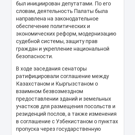
был инициирован депутатами. По его
словам, деятельность Палаты была
направлена на законодательное
обеспечение политических и
экономических реформ, модернизацию
судебной системы, защиту прав
граждан и укрепление национальной
безопасности.
В ходе заседания сенаторы
ратифицировали соглашение между
Казахстаном и Кыргызстаном о
взаимном безвозмездном
предоставлении зданий и земельных
участков для размещения посольств и
резиденций послов, а также изменения
в соглашение с Узбекистаном о пунктах
пропуска через государственную