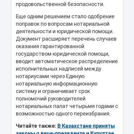
продовольственной безопасности.
Еще одним решением стало одобрение
поправок по вопросам нотариальной
деятельности и юридической помощи.
Документ расширяет перечень случаев
оказания гарантированной
государством юридической помощи,
вводит автоматическое распределение
исполнительных надписей между
нотариусами через Единую
нотариальную информационную
систему и ограничивает срок
полномочий руководителей
нотариальных палат четырьмя годами с
возможностью одного переизбрания.
Читайте также:
В Казахстане приняты
законы о вице-президенте и Курултае