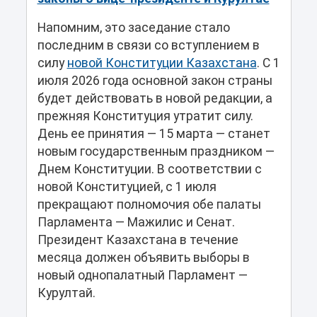
Напомним, это заседание стало
последним в связи со вступлением в
силу
новой Конституции Казахстана
. С 1
июля 2026 года основной закон страны
будет действовать в новой редакции, а
прежняя Конституция утратит силу.
День ее принятия — 15 марта — станет
новым государственным праздником —
Днем Конституции. В соответствии с
новой Конституцией, с 1 июля
прекращают полномочия обе палаты
Парламента — Мажилис и Сенат.
Президент Казахстана в течение
месяца должен объявить выборы в
новый однопалатный Парламент —
Курултай.