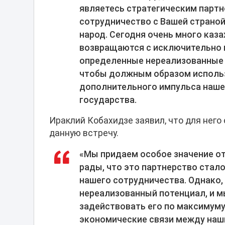
являетесь стратегическим партн
сотрудничество с Вашей страной
народ. Сегодня очень много каза
возвращаются с исключительно 
определенные нереализованные 
чтобы должным образом использ
дополнительного импульса нашем
государства.
Ираклий Кобахидзе заявил, что для него
данную встречу.
«Мы придаем особое значение от
рады, что это партнерство стало
нашего сотрудничества. Однако,
нереализованный потенциал, и 
задействовать его по максимум
экономические связи между наши