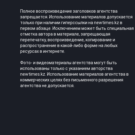
Полное воспроизведение заголовков агентства
запрещается. Использование материалов допускается
только при наличии гиперссылки на newtimes.kz в
первом абзаце. Исключением может быть специальная
отметка автора в материале, запрещающая
перепечатку, воспроизведение, копирование и
распространение в какой-либо форме на любых
ресурсах в интернете.
Фото- и видеоматериалы агентства могут быть
использованы только с указанием авторства
newtimes.kz. Использование материалов агентства в
коммерческих целях без письменного разрешения
агентства не допускается.