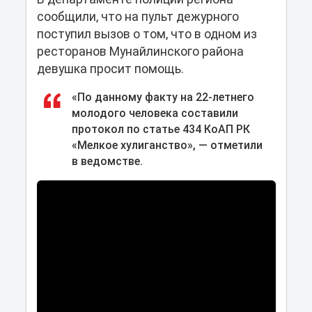
сообщили, что на пульт дежурного
поступил вызов о том, что в одном из
ресторанов Мунайлинского района
девушка просит помощь.
«По данному факту на 22-летнего
молодого человека составили
протокол по статье 434 КоАП РК
«Мелкое хулиганство», — отметили
в ведомстве.