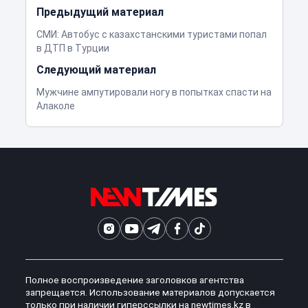
Предыдущий материал
СМИ: Автобус с казахстанскими туристами попал
в ДТП в Турции
Следующий материал
Мужчине ампутировали ногу в попытках спасти на
Алаколе
Полное воспроизведение заголовков агентства
запрещается. Использование материалов допускается
только при наличии гиперссылки на newtimes.kz в