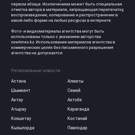
первом абзаце. Исключением может быть специальная
отметка автора в материале, запрещающая перепечатку,
воспроизведение, копирование и распространение в
какой-либо форме на любых ресурсах в интернете.
Фото- и видеоматериалы агентства могут быть
использованы только с указанием авторства
newtimes.kz. Использование материалов агентства в
коммерческих целях без письменного разрешения
агентства не допускается.
Региональные новости
Астана
Алматы
Шымкент
Семей
Актау
Актобе
Атырау
Караганда
Кокшетау
Костанай
Кызылорда
Павлодар