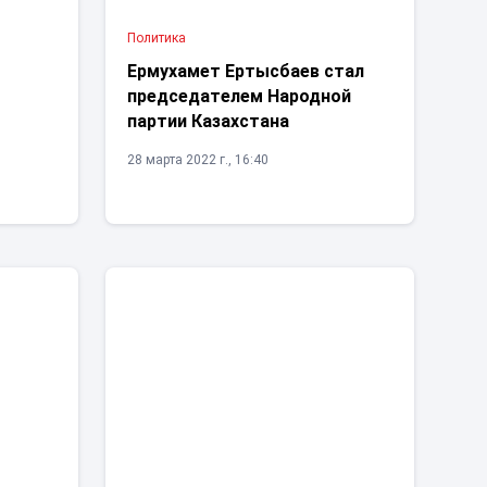
Политика
Ермухамет Ертысбаев стал
председателем Народной
партии Казахстана
28 марта 2022 г., 16:40