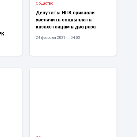
Общество
Депутаты НПК призвали
увеличить соцвыплаты
казахстанцам в два раза
РК
24 февраля 2021 г., 04:03