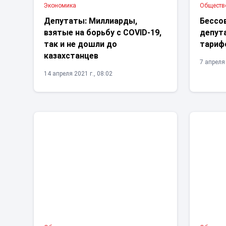
Экономика
Обществ
Депутаты: Миллиарды,
Бессо
взятые на борьбу с COVID-19,
депут
так и не дошли до
тариф
казахстанцев
7 апреля 
14 апреля 2021 г., 08:02