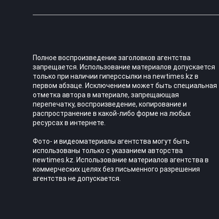
Полное воспроизведение заголовков агентства
запрещается. Использование материалов допускается
только при наличии гиперссылки на newtimes.kz в
первом абзаце. Исключением может быть специальная
отметка автора в материале, запрещающая
перепечатку, воспроизведение, копирование и
распространение в какой-либо форме на любых
ресурсах в интернете.
Фото- и видеоматериалы агентства могут быть
использованы только с указанием авторства
newtimes.kz. Использование материалов агентства в
коммерческих целях без письменного разрешения
агентства не допускается.