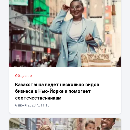
Общество
Казахстанка ведет несколько видов
бизнеса в Нью-Йорке и помогает
соотечественникам
6 июня 2023 г., 11:10