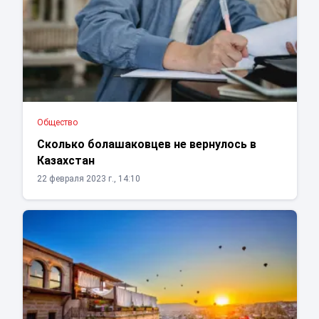
Общество
Сколько болашаковцев не вернулось в
Казахстан
22 февраля 2023 г., 14:10