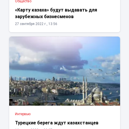
Общество
«Карту казаха» будут выдавать для
зарубежных бизнесменов
27 сентября 2022 г., 13:56
Интервью
Турецкие берега ждут казахстанцев