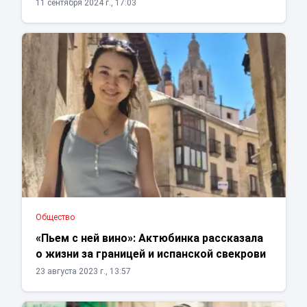
11 сентября 2024 г., 17:03
Общество
«Пьем с ней вино»: Актюбинка рассказала
о жизни за границей и испанской свекрови
23 августа 2023 г., 13:57