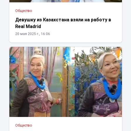
Общество
Девушку из Казахстана взяли на работу в
Real Madrid
20 мая 2025 г., 16:06
Общество