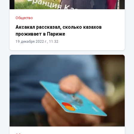
Общество
Аксакал рассказал, сколько казахов
проживает в Париже
19 декабря 2022 г., 11:32