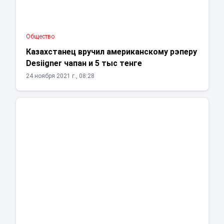
Общество
Казахстанец вручил американскому рэперу
Desiigner чапан и 5 тыс тенге
24 ноября 2021 г., 08:28