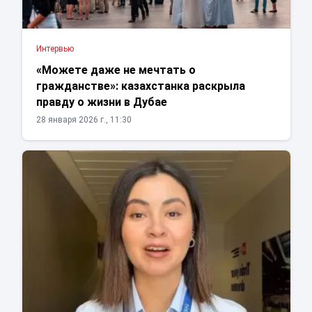
Интервью
«Можете даже не мечтать о
гражданстве»: казахстанка раскрыла
правду о жизни в Дубае
28 января 2026 г., 11:30