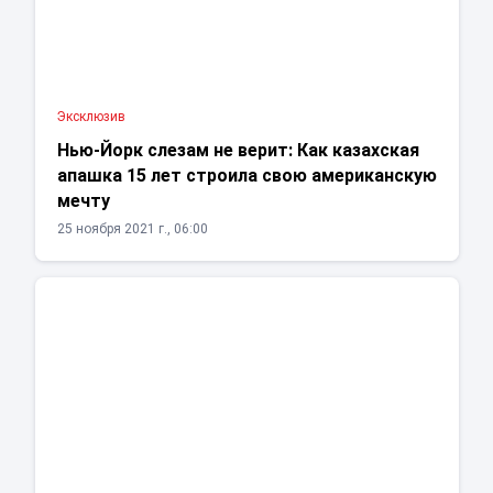
Эксклюзив
Нью-Йорк слезам не верит: Как казахская
апашка 15 лет строила свою американскую
мечту
25 ноября 2021 г., 06:00