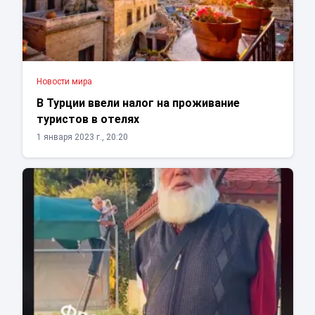
Новости мира
В Турции ввели налог на проживание
туристов в отелях
1 января 2023 г., 20:20