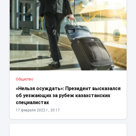
Общество
«Нельзя осуждать»: Президент высказался
об уезжающих за рубеж казахстанских
специалистах
17 февраля 2022 г., 20:17