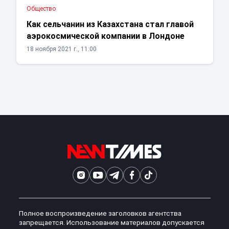
Общество
Как сельчанин из Казахстана стал главой
аэрокосмической компании в Лондоне
18 ноября 2021 г., 11:00
Полное воспроизведение заголовков агентства
запрещается. Использование материалов допускается