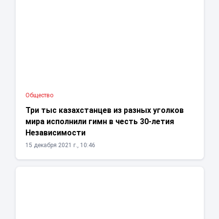
Общество
Три тыс казахстанцев из разных уголков
мира исполнили гимн в честь 30-летия
Независимости
15 декабря 2021 г., 10:46