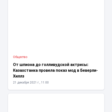
Общество
От шпиона до голливудской актрисы:
Казахстанка провела показ мод в Беверли-
Хиллз
21 декабря 2021 г., 11:00