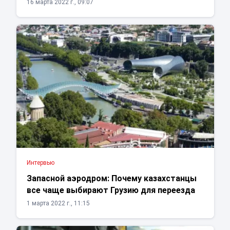
16 марта 2022 г., 09:07
Интервью
Запасной аэродром: Почему казахстанцы
все чаще выбирают Грузию для переезда
1 марта 2022 г., 11:15