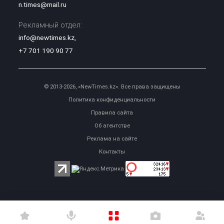
n.times@mail.ru
Рекламный отдел:
info@newtimes.kz
,
+7 701 190 90 77
© 2013-2026, «NewTimes.kz». Все права защищены
Политика конфиденциальности
Правила сайта
Об агентстве
Реклама на сайте
Контакты