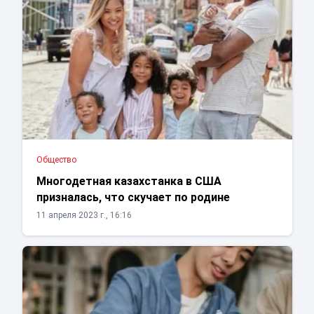
Общество
Многодетная казахстанка в США
призналась, что скучает по родине
11 апреля 2023 г., 16:16