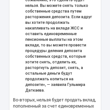
нельзя. Вы можете снять только
собственные средства путем
расторжения депозита. Если вдруг
вы хотите продолжать
накапливать на вкладе ЖСС и
оставить единовременные
пенсионные выплаты на этом
вкладе, то вы можете провести
процедуры деления депозита
собственных средств, которые
хотите снять, отделить их,
расторгнуть депозит, снять, а
остальные деньги будут
продолжать копиться на
депозите», — заявила Гульмира
Даткаева.
Во-вторых, нельзя будет продать вклад,
пополненный за счет единовременных