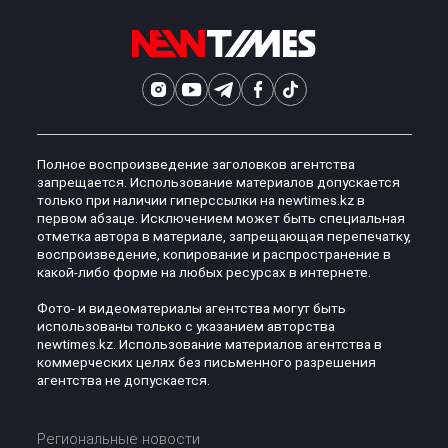
Полное воспроизведение заголовков агентства
запрещается. Использование материалов допускается
только при наличии гиперссылки на newtimes.kz в
первом абзаце. Исключением может быть специальная
отметка автора в материале, запрещающая перепечатку,
воспроизведение, копирование и распространение в
какой-либо форме на любых ресурсах в интернете.
Фото- и видеоматериалы агентства могут быть
использованы только с указанием авторства
newtimes.kz. Использование материалов агентства в
коммерческих целях без письменного разрешения
агентства не допускается.
Региональные новости