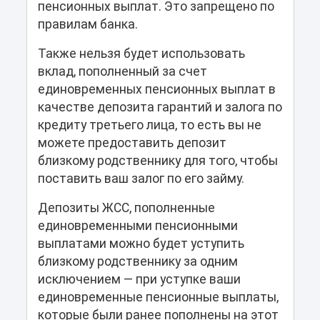
пенсионных выплат. Это запрещено по
правилам банка.
Также нельзя будет использовать
вклад, пополненный за счет
единовременных пенсионных выплат в
качестве депозита гарантий и залога по
кредиту третьего лица, то есть вы не
можете предоставить депозит
близкому родственнику для того, чтобы
поставить ваш залог по его займу.
Депозиты ЖСС, пополненные
единовременными пенсионными
выплатами можно будет уступить
близкому родственнику за одним
исключением — при уступке ваши
единовременные пенсионные выплаты,
которые были ранее пополнены на этот