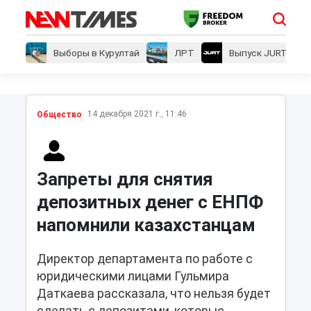
Выборы в Курултай
ЛРТ
Выпуск JURT
14 декабря 2021 г., 11:46
Общество
Запреты для снятия
депозитных денег с ЕНПФ
напомнили казахстанцам
Директор департамента по работе с
юридическими лицами Гульмира
Даткаева рассказала, что нельзя будет