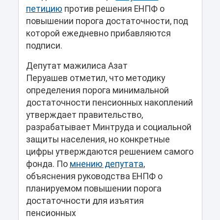
петицию
против решения ЕНПФ о
повышении порога достаточности, под
которой ежедневно прибавляются
подписи.
Депутат мажилиса Азат
Перуашев отметил, что методику
определения порога минимальной
достаточности пенсионных накоплений
утверждает правительство,
разрабатывает Минтруда и социальной
защиты населения, но конкретные
цифры утверждаются решением самого
фонда. По
мнению депутата
,
объяснения руководства ЕНПФ о
планируемом повышении порога
достаточности для изъятия
пенсионных