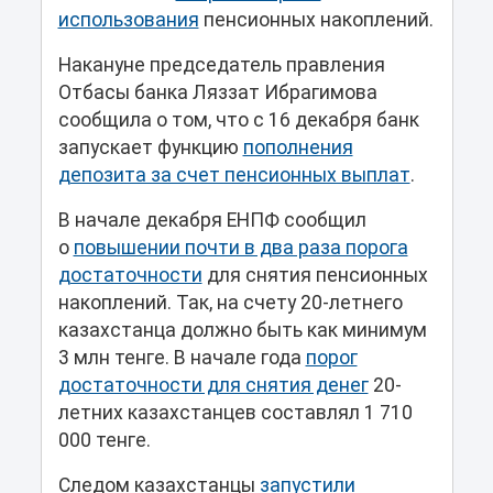
использования
пенсионных накоплений.
Накануне председатель правления
Отбасы банка Ляззат Ибрагимова
сообщила о том, что с 16 декабря банк
запускает функцию
пополнения
депозита за счет пенсионных выплат
.
В начале декабря ЕНПФ сообщил
о
повышении почти в два раза порога
достаточности
для снятия пенсионных
накоплений. Так, на счету 20-летнего
казахстанца должно быть как минимум
3 млн тенге. В начале года
порог
достаточности для снятия денег
20-
летних казахстанцев составлял 1 710
000 тенге.
Следом казахстанцы
запустили