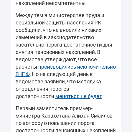
накоплений некомпетентны.
Между тем в министерстве труда и
социальной защиты населения РК
сообщили, что не вносили никаких
изменений в законодательство
касательно порога достаточности для
снятия пенсионных накоплений. В
ведомстве утверждают, что все
расчеты
производились исключительно
ЕНПФ
. Но на следующий день в
ведомстве заявили, что методика
определения порогов
достаточности
меняться не будет
.
Первый заместитель премьер-
министра Казахстана Алихан Смаилов
по вопросу о повышении порога
достаточности пенсионных накоплений