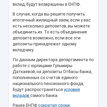
вклад, будут возвращены в ЕНПФ.
В случае, когда вы решите получить
ипотечный жилищный заем, если у вас
есть несколько депозитов, вы можете
объединить их. То есть объединение
депозита возможно, если все эти
депозиты принадлежат одному
вкладчику.
По данным директора департамента по
работе с юрлицами Гульмиры
Даткаевой, на депозиты Отбасы банка,
пополненных со счетов единого
национального пенсионного фонда,
будут распространяться
условия
вкладов
самого банка.
Ранее ЕНПФ
сократил сроки