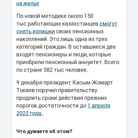
на жилье
По новой методике около 150
тыс работающих казахстанцев
смогут
снять излишки
своих пенсионных
накоплений. Это лишь одна из трех
категорий граждан. В оставшиеся две
входят пенсионеры и люди, которые
приобрели пенсионный аннуитет. Всего
по стране 582 тыс человек.
9 декабря президент Касым-Жомарт
Токаев поручил правительству
продлить сроки действия прежних
порогов достаточности до
1 апреля
2022 года.
Что думаете об этом?