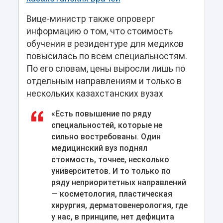
Вице-министр также опроверг
информацию о том, что стоимость
обучения в резидентуре для медиков
повысилась по всем специальностям.
По его словам, цены выросли лишь по
отдельным направлениям и только в
нескольких казахстанских вузах
«Есть повышение по ряду
специальностей, которые не
сильно востребованы. Один
медицинский вуз поднял
стоимость, точнее, несколько
университетов. И то только по
ряду неприоритетных направлений
— косметология, пластическая
хирургия, дерматовенерология, где
у нас, в принципе, нет дефицита