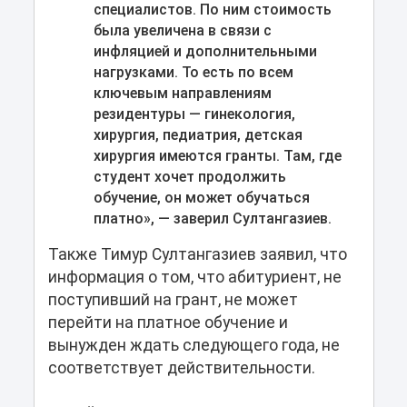
специалистов. По ним стоимость
была увеличена в связи с
инфляцией и дополнительными
нагрузками. То есть по всем
ключевым направлениям
резидентуры — гинекология,
хирургия, педиатрия, детская
хирургия имеются гранты. Там, где
студент хочет продолжить
обучение, он может обучаться
платно», — заверил Султангазиев.
Также Тимур Султангазиев заявил, что
информация о том, что абитуриент, не
поступивший на грант, не может
перейти на платное обучение и
вынужден ждать следующего года, не
соответствует действительности.