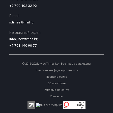
+7 700 402 32 92
E-mail:
n.times@mail.ru
Рекламный отдел:
info@newtimes.kz
,
+7 701 190 90 77
© 2013-2026, «NewTimes.kz». Все права защищены
Политика конфиденциальности
Правила сайта
Об агентстве
Реклама на сайте
Контакты