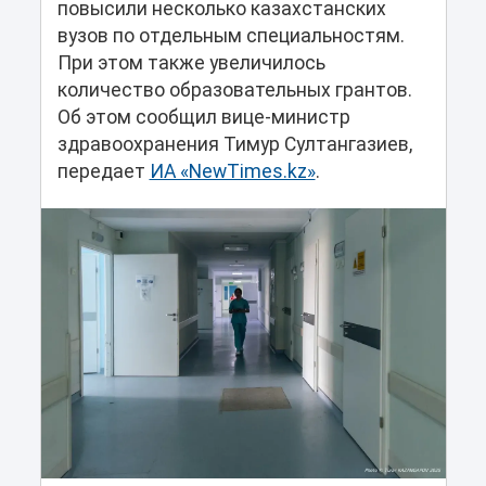
повысили несколько казахстанских
вузов по отдельным специальностям.
При этом также увеличилось
количество образовательных грантов.
Об этом сообщил вице-министр
здравоохранения Тимур Султангазиев,
передает
ИА «NewTimes.kz»
.