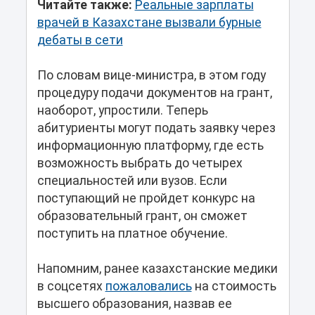
Читайте также:
Реальные зарплаты
врачей в Казахстане вызвали бурные
дебаты в сети
По словам вице-министра, в этом году
процедуру подачи документов на грант,
наоборот, упростили. Теперь
абитуриенты могут подать заявку через
информационную платформу, где есть
возможность выбрать до четырех
специальностей или вузов. Если
поступающий не пройдет конкурс на
образовательный грант, он сможет
поступить на платное обучение.
Напомним, ранее казахстанские медики
в соцсетях
пожаловались
на стоимость
высшего образования, назвав ее