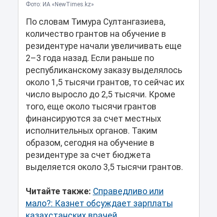
Фото: ИА «NewTimes.kz»
По словам Тимура Султангазиева,
количество грантов на обучение в
резидентуре начали увеличивать еще
2–3 года назад. Если раньше по
республиканскому заказу выделялось
около 1,5 тысячи грантов, то сейчас их
число выросло до 2,5 тысячи. Кроме
того, еще около тысячи грантов
финансируются за счет местных
исполнительных органов. Таким
образом, сегодня на обучение в
резидентуре за счет бюджета
выделяется около 3,5 тысячи грантов.
Читайте также:
Справедливо или
мало?: Казнет обсуждает зарплаты
казахстанских врачей