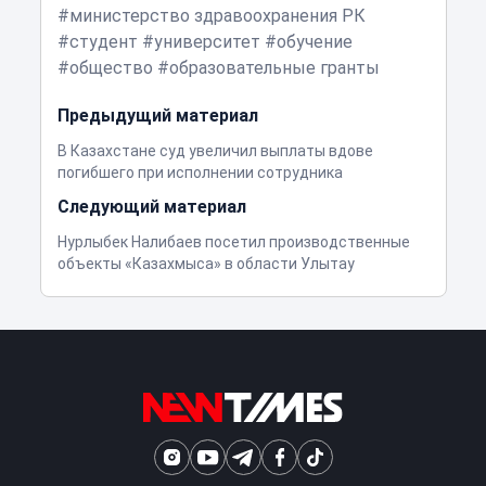
министерство здравоохранения РК
студент
университет
обучение
общество
образовательные гранты
Предыдущий материал
В Казахстане суд увеличил выплаты вдове
погибшего при исполнении сотрудника
Следующий материал
Нурлыбек Налибаев посетил производственные
объекты «Казахмыса» в области Улытау