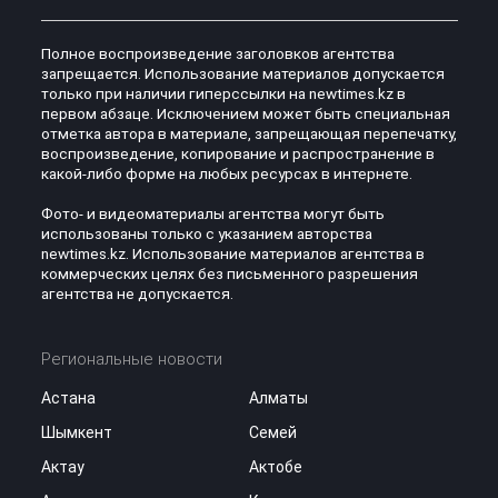
Полное воспроизведение заголовков агентства
запрещается. Использование материалов допускается
только при наличии гиперссылки на newtimes.kz в
первом абзаце. Исключением может быть специальная
отметка автора в материале, запрещающая перепечатку,
воспроизведение, копирование и распространение в
какой-либо форме на любых ресурсах в интернете.
Фото- и видеоматериалы агентства могут быть
использованы только с указанием авторства
newtimes.kz. Использование материалов агентства в
коммерческих целях без письменного разрешения
агентства не допускается.
Региональные новости
Астана
Алматы
Шымкент
Семей
Актау
Актобе