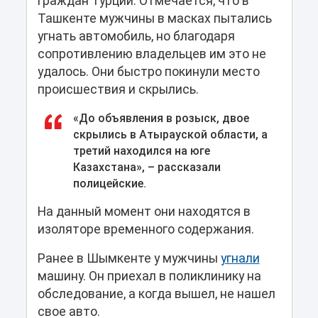
граждан Турции. Отмечается, что в
Ташкенте мужчины в масках пытались
угнать автомобиль, но благодаря
сопротивлению владельцев им это не
удалось. Они быстро покинули место
происшествия и скрылись.
«До объявления в розыск, двое
скрылись в Атырауской области, а
третий находился на юге
Казахстана», – рассказали
полицейские.
На данный момент они находятся в
изоляторе временного содержания.
Ранее в Шымкенте у мужчины
угнали
машину. Он приехал в поликлинику на
обследование, а когда вышел, не нашел
свое авто.