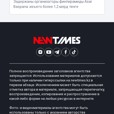
Задержаны организаторы финпирамиды Asar
Baspana: изъято более 1,2 млрд тенге
Полное воспроизведение заголовков агентства
запрещается. Использование материалов допускается
только при наличии гиперссылки на newtimes.kz в
первом абзаце. Исключением может быть специальная
отметка автора в материале, запрещающая перепечатку,
воспроизведение, копирование и распространение в
какой-либо форме на любых ресурсах в интернете.
Фото- и видеоматериалы агентства могут быть
использованы только с указанием авторства