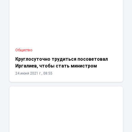
Общество
Круглосуточно трудиться посоветовал
Иргалиев, чтобы стать министром
24 июня 2021 г., 08:55