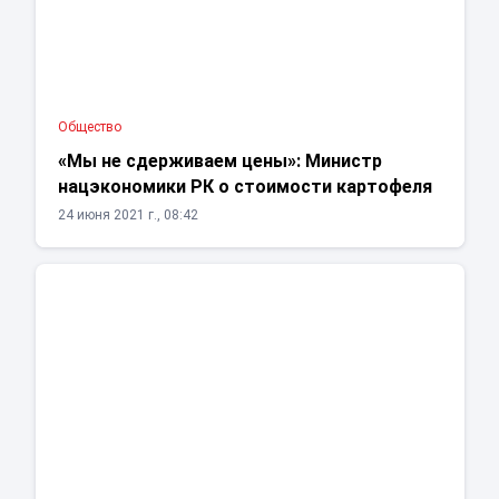
Общество
«Мы не сдерживаем цены»: Министр
нацэкономики РК о стоимости картофеля
24 июня 2021 г., 08:42