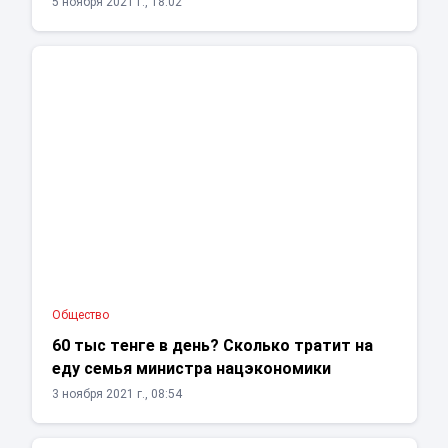
5 ноября 2021 г., 18:02
Общество
60 тыс тенге в день? Сколько тратит на
еду семья министра нацэкономики
3 ноября 2021 г., 08:54