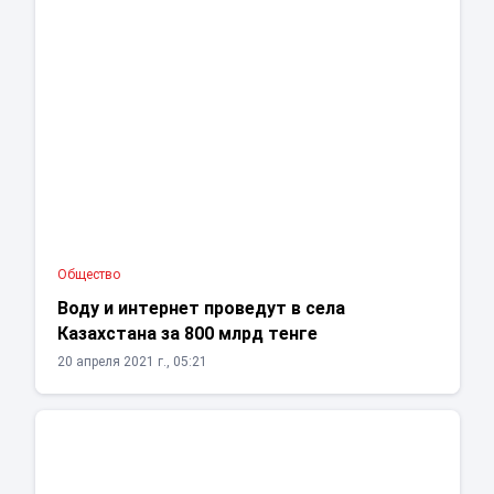
Общество
Воду и интернет проведут в села
Казахстана за 800 млрд тенге
20 апреля 2021 г., 05:21