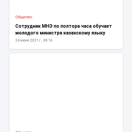
Общество
Сотрудник МНЭ по полтора часа обучает
молодого министра казахскому языку
24 июня 2021 г., 08:16