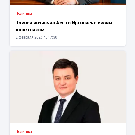
Политика
Токаев назначил Асета Иргалиева своим
советником
2 февраля 2026 г., 17:30
Политика