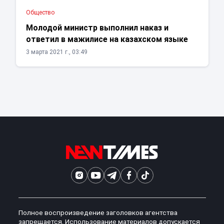
Общество
Молодой министр выполнил наказ и
ответил в мажилисе на казахском языке
3 марта 2021 г., 03:49
Полное воспроизведение заголовков агентства
запрещается. Использование материалов допускается