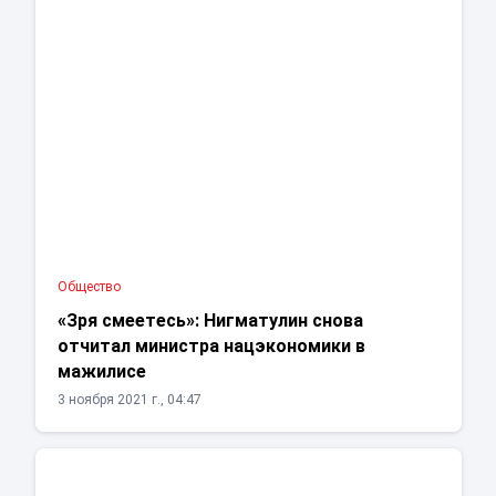
Общество
«Зря смеетесь»: Нигматулин снова
отчитал министра нацэкономики в
мажилисе
3 ноября 2021 г., 04:47