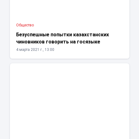
Общество
Безуспешные попытки казахстанских
чиновников говорить на госязыке
4 марта 2021 г., 13:00