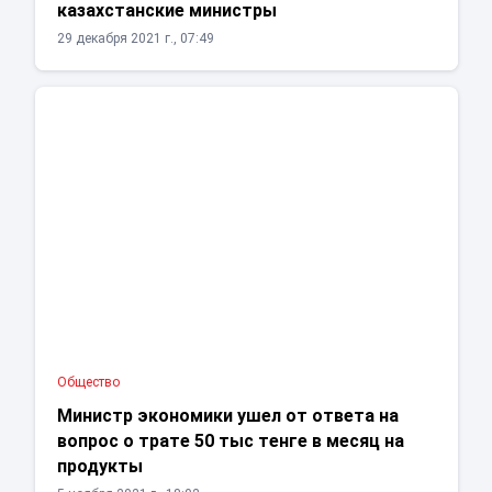
казахстанские министры
29 декабря 2021 г., 07:49
Общество
Министр экономики ушел от ответа на
вопрос о трате 50 тыс тенге в месяц на
продукты