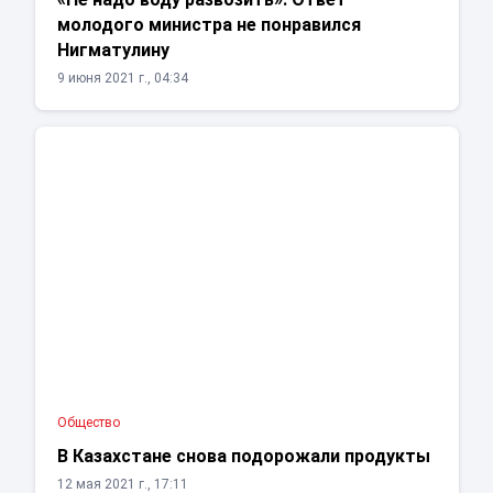
молодого министра не понравился
Нигматулину
9 июня 2021 г., 04:34
Общество
В Казахстане снова подорожали продукты
12 мая 2021 г., 17:11