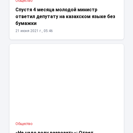
Общество
Спустя 4 месяца молодой министр
ответил депутату на казахском языке без
бумажки
21 июня 2021 г., 05:46
Общество
«Не надо воду развозить»: Ответ