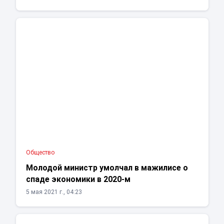
Общество
Молодой министр умолчал в мажилисе о
спаде экономики в 2020-м
5 мая 2021 г., 04:23