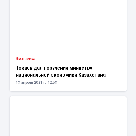
Экономика
Токаев дал поручения министру
национальной экономики Казахстана
13 апреля 2021 г., 12:58