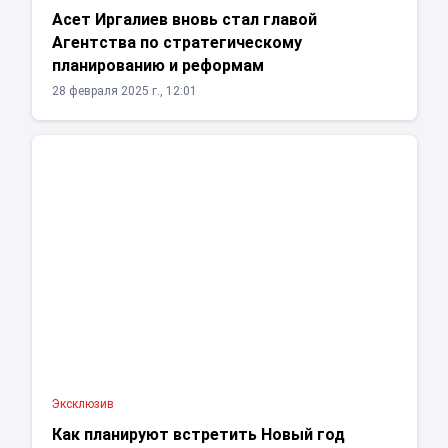
Асет Иргалиев вновь стал главой
Агентства по стратегическому
планированию и реформам
28 февраля 2025 г., 12:01
Эксклюзив
Как планируют встретить Новый год