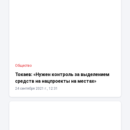
Общество
Токаев: «Нужен контроль за выделением
средств на нацпроекты на местах»
24 сентября 2021 г., 12:31