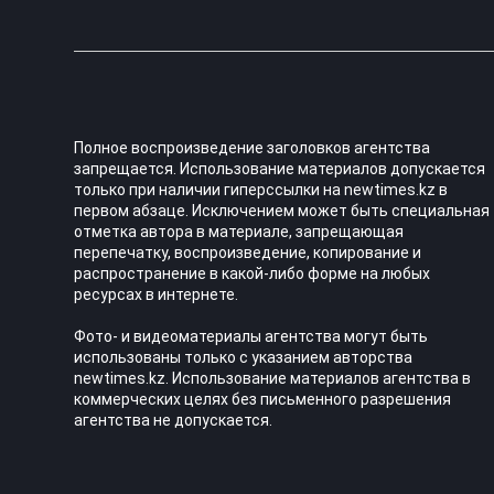
Полное воспроизведение заголовков агентства
запрещается. Использование материалов допускается
только при наличии гиперссылки на newtimes.kz в
первом абзаце. Исключением может быть специальная
отметка автора в материале, запрещающая
перепечатку, воспроизведение, копирование и
распространение в какой-либо форме на любых
ресурсах в интернете.
Фото- и видеоматериалы агентства могут быть
использованы только с указанием авторства
newtimes.kz. Использование материалов агентства в
коммерческих целях без письменного разрешения
агентства не допускается.