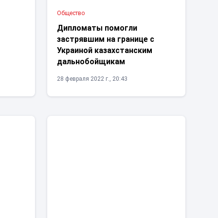
Общество
Дипломаты помогли
застрявшим на границе с
Украиной казахстанским
дальнобойщикам
28 февраля 2022 г., 20:43