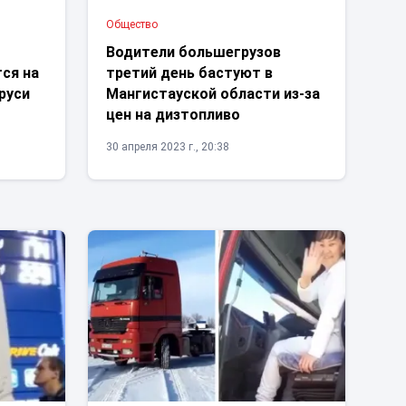
Общество
Водители большегрузов
ся на
третий день бастуют в
аруси
Мангистауской области из-за
цен на дизтопливо
30 апреля 2023 г., 20:38