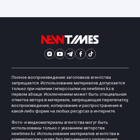
Полное воспроизведение заголовков агентства
запрещается. Использование материалов допускается
только при наличии гиперссылки на newtimes.kz в
первом абзаце. Исключением может быть специальная
отметка автора в материале, запрещающая перепечатку,
воспроизведение, копирование и распространение в
какой-либо форме на любых ресурсах в интернете.
Фото- и видеоматериалы агентства могут быть
использованы только с указанием авторства
newtimes.kz. Использование материалов агентства в
коммерческих целях без письменного разрешения