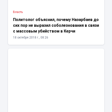
Власть
Политолог объяснил, почему Назарбаев до
сих пор не выразил соболезнования в связи
с массовым убийством в Керчи
18 октября 2018 г., 08:26