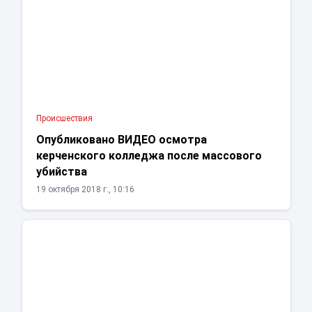
Проиcшествия
Опубликовано ВИДЕО осмотра
керченского колледжа после массового
убийства
19 октября 2018 г., 10:16