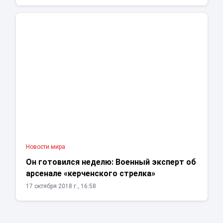
Новости мира
Он готовился неделю: Военный эксперт об
арсенале «керченского стрелка»
17 октября 2018 г., 16:58