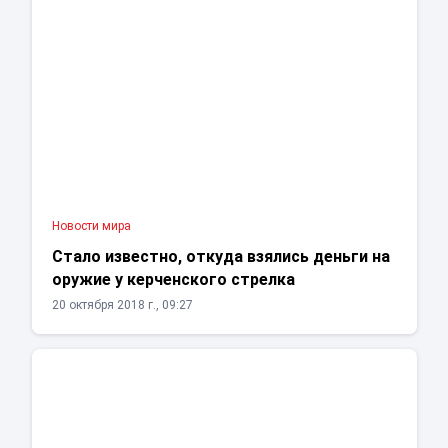
Новости мира
Стало известно, откуда взялись деньги на
оружие у керченского стрелка
20 октября 2018 г., 09:27