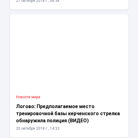
21 октября 2018 г., 08:38
Новости мира
Логово: Предполагаемое место
тренировочной базы керченского стрелка
обнаружила полиция (ВИДЕО)
20 октября 2018 г., 14:33