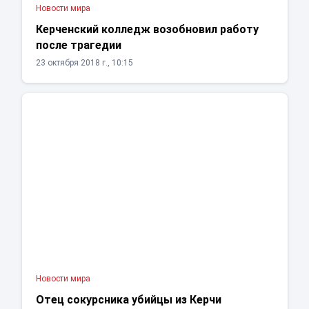
Новости мира
Керченский колледж возобновил работу
после трагедии
23 октября 2018 г., 10:15
Новости мира
Отец сокурсника убийцы из Керчи