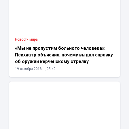
Новости мира
«Мы не пропустим больного человека»:
Психиатр объяснил, почему выдал справку
об оружии керченскому стрелку
19 октября 2018 г., 05:42