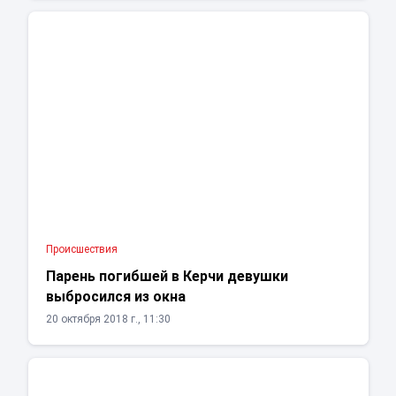
Проиcшествия
Парень погибшей в Керчи девушки
выбросился из окна
20 октября 2018 г., 11:30