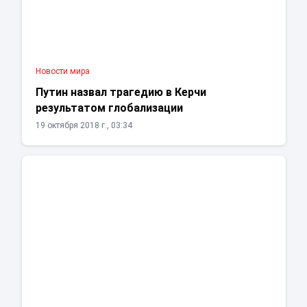
Новости мира
Путин назвал трагедию в Керчи
результатом глобализации
19 октября 2018 г., 03:34