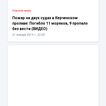
Новости мира
Пожар на двух судах в Керченском
проливе: Погибло 11 моряков, 9 пропало
без вести (ВИДЕО)
21 января 2019 г., 22:00