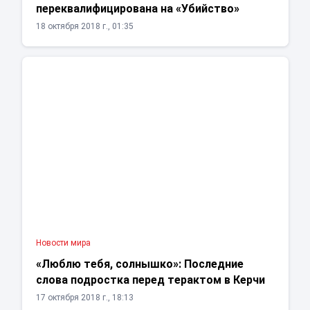
переквалифицирована на «Убийство»
18 октября 2018 г., 01:35
Новости мира
«Люблю тебя, солнышко»: Последние
слова подростка перед терактом в Керчи
17 октября 2018 г., 18:13