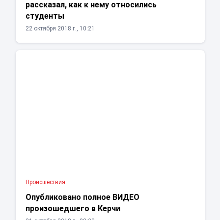
рассказал, как к нему относились
студенты
22 октября 2018 г., 10:21
Проиcшествия
Опубликовано полное ВИДЕО
произошедшего в Керчи