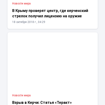
Новости мира
В Крыму проверят центр, где керченский
стрелок получил лицензию на оружие
18 октября 2018 г., 04:29
Новости мира
Взрыв в Керчи: Статья «Теракт»