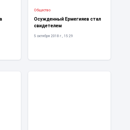
Общество
а
Осужденный Ермегияев стал
свидетелем
5 октября 2018 г., 15:29