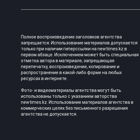
Полное воспроизведение заголовков агентства
запрещается. Использование материалов допускается
только при наличии гиперссылки на newtimes.kz в
первом абзаце. Исключением может быть специальная
отметка автора в материале, запрещающая
перепечатку, воспроизведение, копирование и
распространение в какой-либо форме на любых
ресурсах в интернете.
Фото- и видеоматериалы агентства могут быть
использованы только с указанием авторства
newtimes.kz. Использование материалов агентства в
коммерческих целях без письменного разрешения
агентства не допускается.