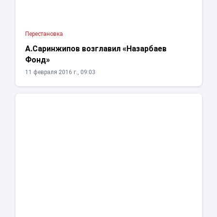
Перестановка
А.Саринжипов возглавил «Назарбаев
Фонд»
11 февраля 2016 г., 09:03