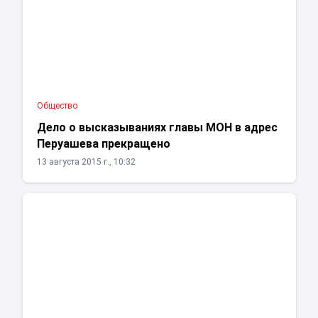
Общество
Дело о высказываниях главы МОН в адрес
Перуашева прекращено
13 августа 2015 г., 10:32