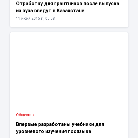
Отработку для грантников после выпуска
из вуза введут в Казахстане
11 июня 2015 г., 05:58
Общество
Впервые разработаны учебники для
уровневого изучения госязыка