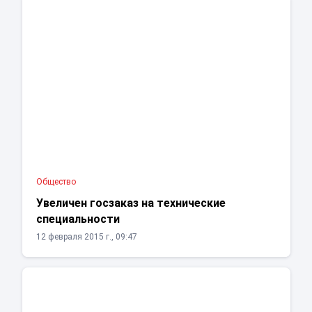
Общество
Увеличен госзаказ на технические
специальности
12 февраля 2015 г., 09:47