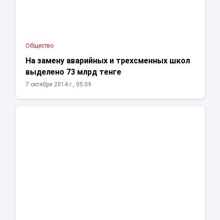
Общество
На замену аварийных и трехсменных школ
выделено 73 млрд тенге
7 октября 2014 г., 05:09