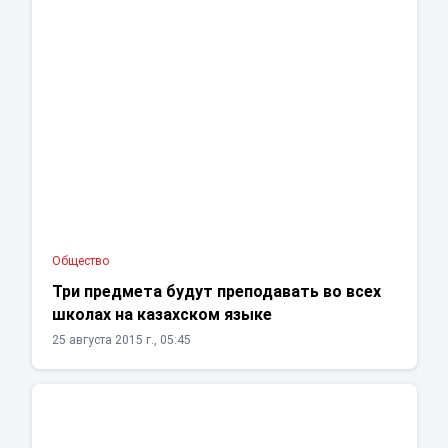
Общество
Три предмета будут преподавать во всех
школах на казахском языке
25 августа 2015 г., 05:45