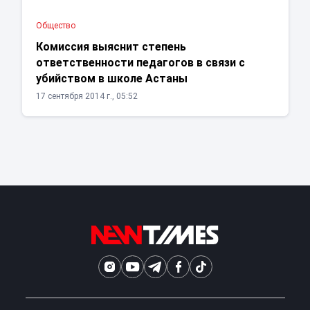
Общество
Комиссия выяснит степень
ответственности педагогов в связи с
убийством в школе Астаны
17 сентября 2014 г., 05:52