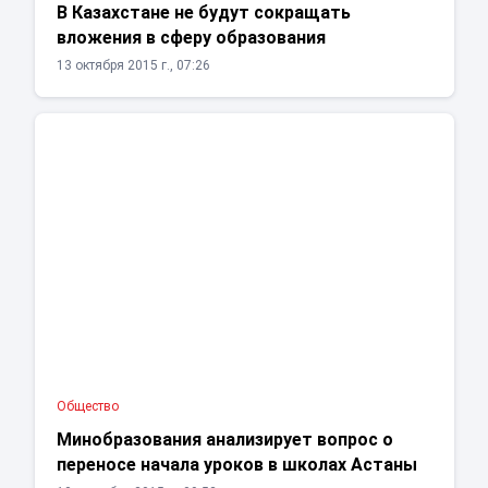
В Казахстане не будут сокращать
вложения в сферу образования
13 октября 2015 г., 07:26
Общество
Минобразования анализирует вопрос о
переносе начала уроков в школах Астаны