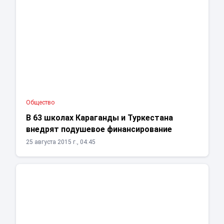
Общество
В 63 школах Караганды и Туркестана
внедрят подушевое финансирование
25 августа 2015 г., 04:45