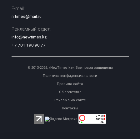
E-mail:
n.times@mail.ru
Рекламный отдел:
info@newtimes.kz
,
+7 701 190 90 77
© 2013-2026, «NewTimes.kz». Все права защищены
Политика конфиденциальности
Правила сайта
Об агентстве
Реклама на сайте
Контакты