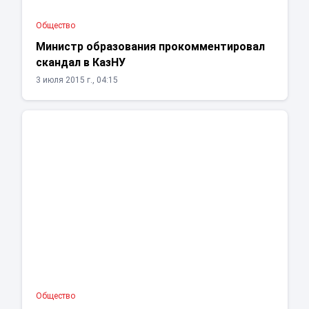
Общество
Министр образования прокомментировал
скандал в КазНУ
3 июля 2015 г., 04:15
Общество