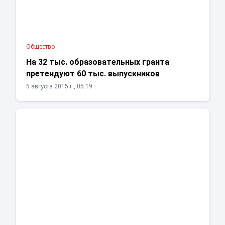
Общество
На 32 тыс. образовательных гранта
претендуют 60 тыс. выпускников
5 августа 2015 г., 05:19