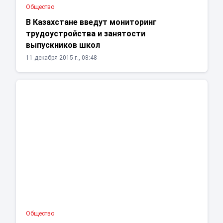
Общество
В Казахстане введут мониторинг
трудоустройства и занятости
выпускников школ
11 декабря 2015 г., 08:48
Общество