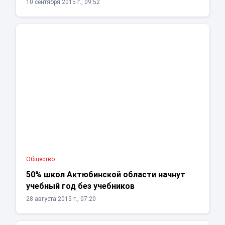
10 сентября 2015 г., 09:52
Общество
50% школ Актюбинской области начнут
учебный год без учебников
28 августа 2015 г., 07:20