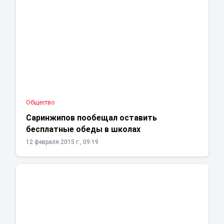
Общество
Cаринжипов пообещал оставить
бесплатные обеды в школах
12 февраля 2015 г., 09:19