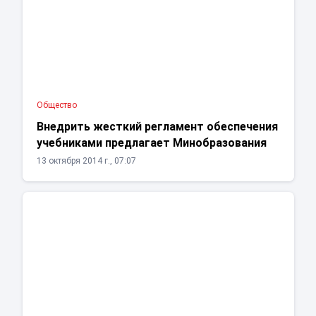
Общество
Внедрить жесткий регламент обеспечения
учебниками предлагает Минобразования
13 октября 2014 г., 07:07