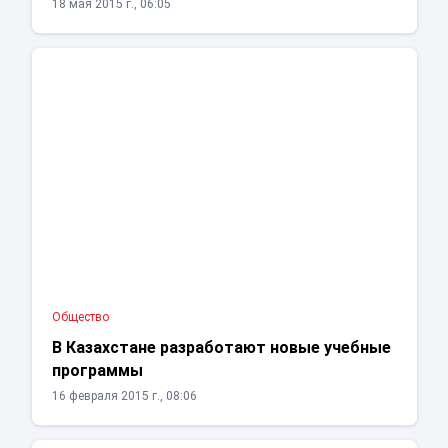
18 мая 2015 г., 06:05
Общество
В Казахстане разработают новые учебные
программы
16 февраля 2015 г., 08:06