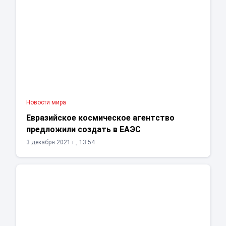
Новости мира
Евразийское космическое агентство
предложили создать в ЕАЭС
3 декабря 2021 г., 13:54