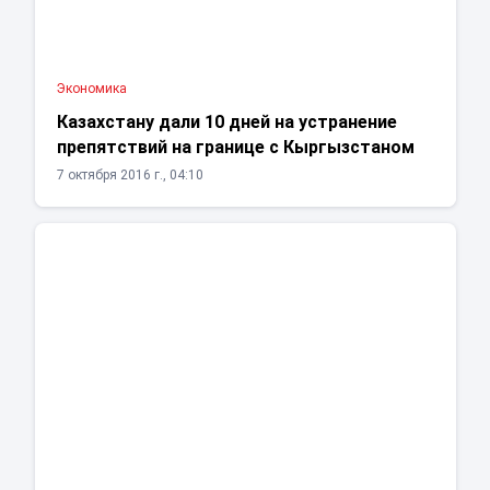
Экономика
Казахстану дали 10 дней на устранение
препятствий на границе с Кыргызстаном
7 октября 2016 г., 04:10