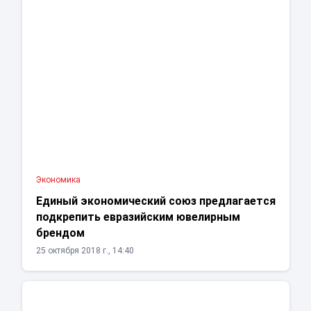
Экономика
Единый экономический союз предлагается
подкрепить евразийским ювелирным
брендом
25 октября 2018 г., 14:40