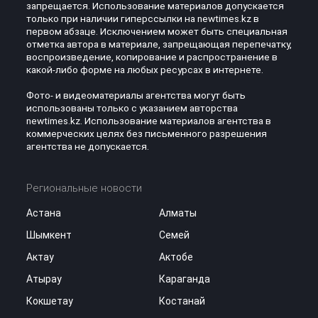
запрещается. Использование материалов допускается
только при наличии гиперссылки на newtimes.kz в
первом абзаце. Исключением может быть специальная
отметка автора в материале, запрещающая перепечатку,
воспроизведение, копирование и распространение в
какой-либо форме на любых ресурсах в интернете.
Фото- и видеоматериалы агентства могут быть
использованы только с указанием авторства
newtimes.kz. Использование материалов агентства в
коммерческих целях без письменного разрешения
агентства не допускается.
Региональные новости
Астана
Алматы
Шымкент
Семей
Актау
Актобе
Атырау
Караганда
Кокшетау
Костанай