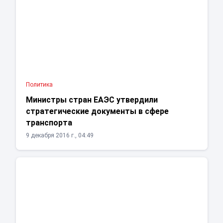
Политика
Министры стран ЕАЭС утвердили
стратегические документы в сфере
транспорта
9 декабря 2016 г., 04:49