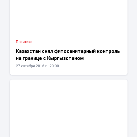
Политика
Казахстан снял фитосанитарный контроль
на границе с Кыргызстаном
27 октября 2016 г., 20:00