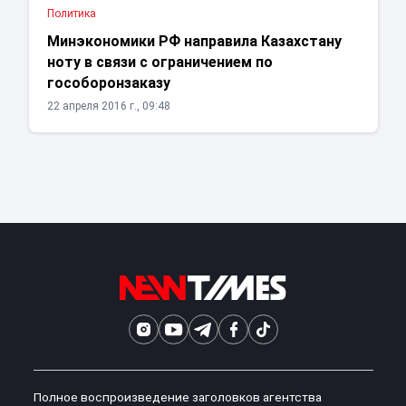
Политика
Минэкономики РФ направила Казахстану
ноту в связи с ограничением по
гособоронзаказу
22 апреля 2016 г., 09:48
Полное воспроизведение заголовков агентства