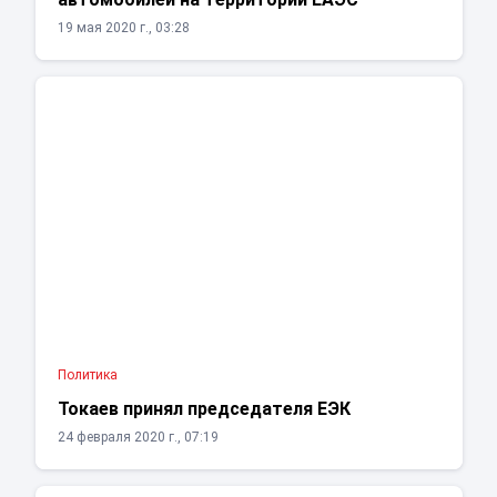
19 мая 2020 г., 03:28
Политика
Токаев принял председателя ЕЭК
24 февраля 2020 г., 07:19