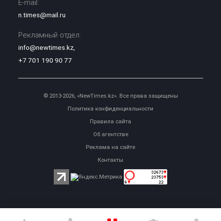
E-mail:
n.times@mail.ru
Рекламный отдел:
info@newtimes.kz
,
+7 701 190 90 77
© 2013-2026, «NewTimes.kz». Все права защищены
Политика конфиденциальности
Правила сайта
Об агентстве
Реклама на сайте
Контакты