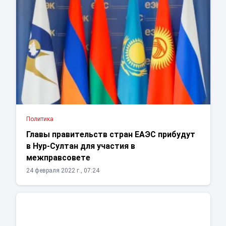
Политика
Главы правительств стран ЕАЭС прибудут
в Нур-Султан для участия в
межправсовете
24 февраля 2022 г., 07:24