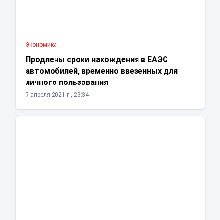
Экономика
Продлены сроки нахождения в ЕАЭС
автомобилей, временно ввезенных для
личного пользования
7 апреля 2021 г., 23:34