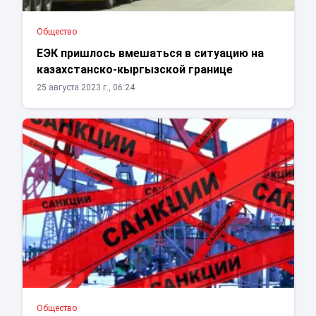
Общество
ЕЭК пришлось вмешаться в ситуацию на
казахстанско-кыргызской границе
25 августа 2023 г., 06:24
Общество